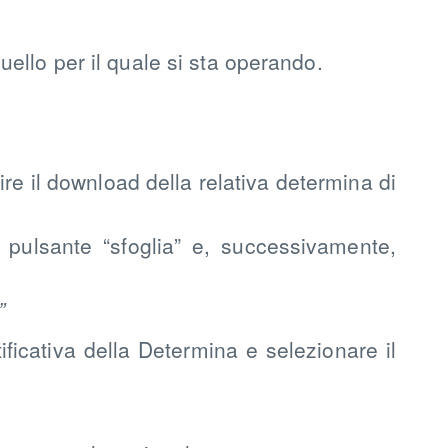
ello per il quale si sta operando.
ire il download della relativa determina di
 pulsante “sfoglia” e, successivamente,
”
ificativa della Determina e selezionare il