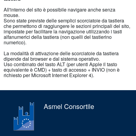
All'interno del sito è possibile navigare anche senza
mouse.
Sono state previste delle semplici scorciatoie da tastiera
che permettono di raggiungere le sezioni principali del sito,
impostate per facilitare la navigazione utilizzando i tasti
alfanumerici della tastiera (non quelli del tastierino
numerico).
La modalità di attivazione delle scorciatoie da tastiera
dipende dal browser e dal sistema operativo.
Uso combinato del tasto ALT (per utenti Apple il tasto
equivalente è CMD) + tasto di accesso + INVIO (non è
richiesto per Microsoft Internet Explorer 4).
Asmel Consortile