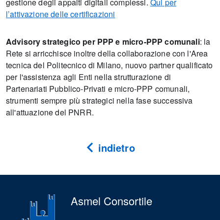
gestione degli appalti digitali complessi.
Qui per
l’attivazione delle certificazioni
Advisory strategico per PPP e micro-PPP comunali
: la
Rete si arricchisce inoltre della collaborazione con l'Area
tecnica del Politecnico di Milano, nuovo partner qualificato
per l'assistenza agli Enti nella strutturazione di
Partenariati Pubblico-Privati e micro-PPP comunali,
strumenti sempre più strategici nella fase successiva
all'attuazione del PNRR.
indietro
Asmel Consortile