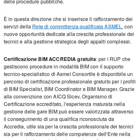
delle procedure pubbliche.
È in questa direzione che si inserisce il rafforzamento dei
servizi della
Rete di committenza qualificata ASMEL
, con
nuove opportunità dedicate alla crescita professionale dei
tecnici e alla gestione strategica degli appalti complessi.
Certificazione BIM ACCREDIA gratuita
: per i RUP che
gestiscono procedure in modalità BIM con il supporto
tecnico-specialistico di Asmel Consortile è disponibile un
percorso di certificazione professionale gratuito per i profili
di BIM Specialist, BIM Coordinator e BIM Manager. Grazie
alla convenzione con AICQ Sicev, Organismo di
Certificazione accreditato, l'esperienza maturata nella
gestione delle gare BIM può essere valorizzata attraverso
il conseguimento di una qualifica riconosciuta da
Accredia, utile sia per la crescita professionale dei tecnici
sia per il rafforzamento delle competenze dell'Ente nella