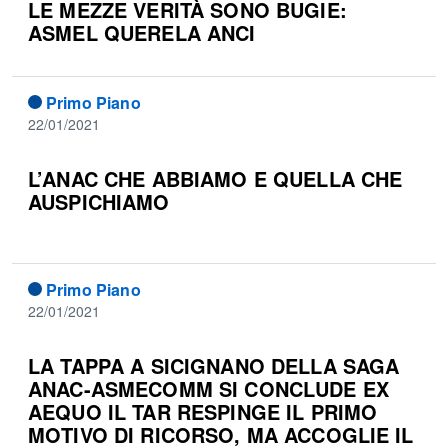
LE MEZZE VERITÀ SONO BUGIE:
ASMEL QUERELA ANCI
Primo Piano
22/01/2021
L’ANAC CHE ABBIAMO E QUELLA CHE
AUSPICHIAMO
Primo Piano
22/01/2021
LA TAPPA A SICIGNANO DELLA SAGA
ANAC-ASMECOMM SI CONCLUDE EX
AEQUO IL TAR RESPINGE IL PRIMO
MOTIVO DI RICORSO, MA ACCOGLIE IL