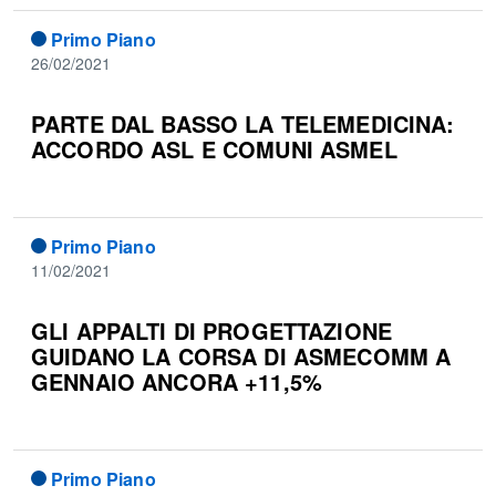
Primo Piano
26/02/2021
PARTE DAL BASSO LA TELEMEDICINA:
ACCORDO ASL E COMUNI ASMEL
Primo Piano
11/02/2021
GLI APPALTI DI PROGETTAZIONE
GUIDANO LA CORSA DI ASMECOMM A
GENNAIO ANCORA +11,5%
Primo Piano