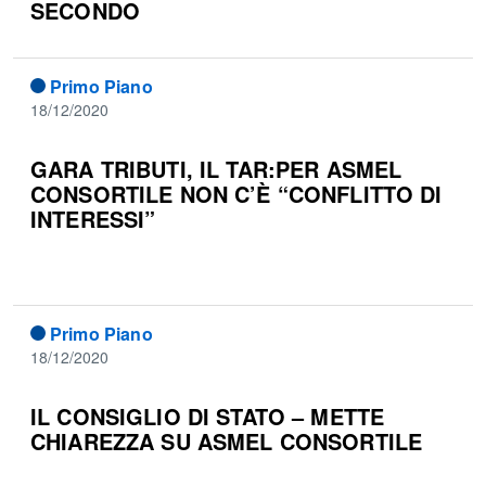
SECONDO
Primo Piano
18/12/2020
GARA TRIBUTI, IL TAR:PER ASMEL
CONSORTILE NON C’È “CONFLITTO DI
INTERESSI”
Primo Piano
18/12/2020
IL CONSIGLIO DI STATO – METTE
CHIAREZZA SU ASMEL CONSORTILE