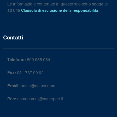
Le informazioni contenute in questo sito sono soggette
ad una
.
Clausola di esclusione della responsabilità
Contatti
Telefono:
800 955 054
Fax:
081 787 99 92
Email:
posta@asmecomm.it
Pec:
asmecomm@asmepec.it