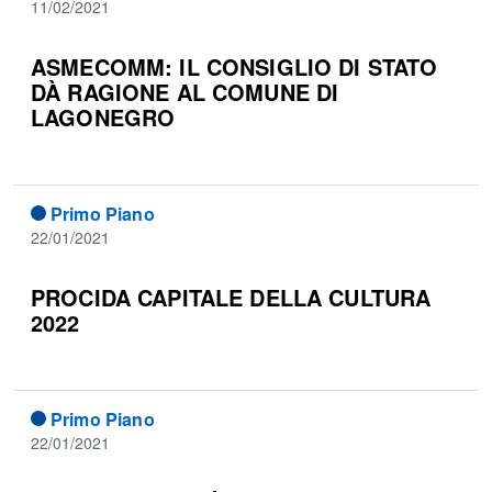
11/02/2021
ASMECOMM: IL CONSIGLIO DI STATO
DÀ RAGIONE AL COMUNE DI
LAGONEGRO
Primo Piano
22/01/2021
PROCIDA CAPITALE DELLA CULTURA
2022
Primo Piano
22/01/2021