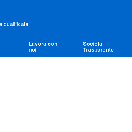
qualificata
Lavora con
Società
noi
Trasparente