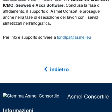
ICMQ, Geoweb
e
Acca Software
.
Conclusa la fase di
affidamento, il supporto di Asmel Consortile prosegue
anche nella fase di esecuzione dei lavori con i servizi
sintetizzati nell’infografica.
Per info e supporto scrivere a
fondipa@asmel.eu
indietro
Asmel Consortile
Informazioni